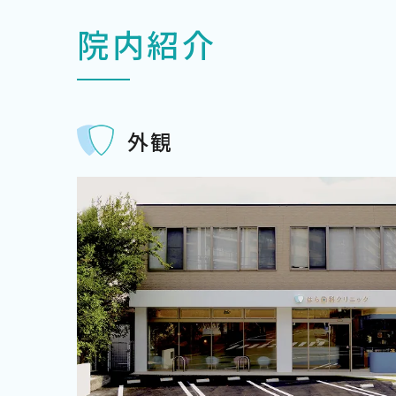
院内紹介
外観