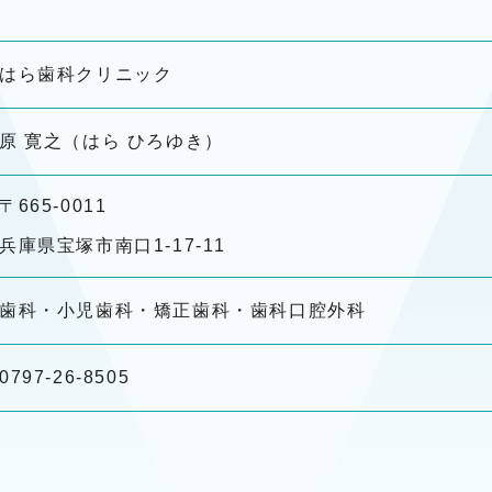
はら歯科クリニック
原 寛之（はら ひろゆき）
〒665-0011
兵庫県宝塚市南口1-17-11
歯科・小児歯科・矯正歯科・歯科口腔外科
0797-26-8505