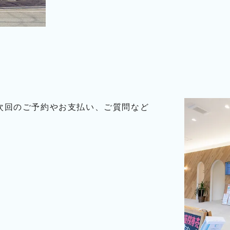
次回のご予約やお支払い、ご質問など