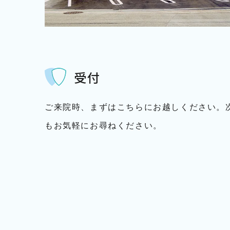
受付
ご来院時、まずはこちらにお越しください。
もお気軽にお尋ねください。