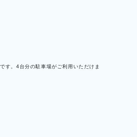
です。4台分の駐車場がご利用いただけま