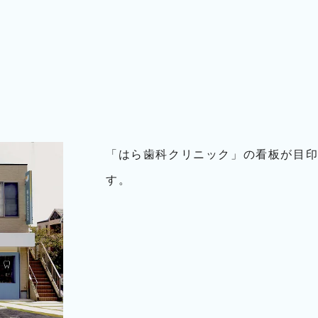
「はら歯科クリニック」の看板が目印
す。