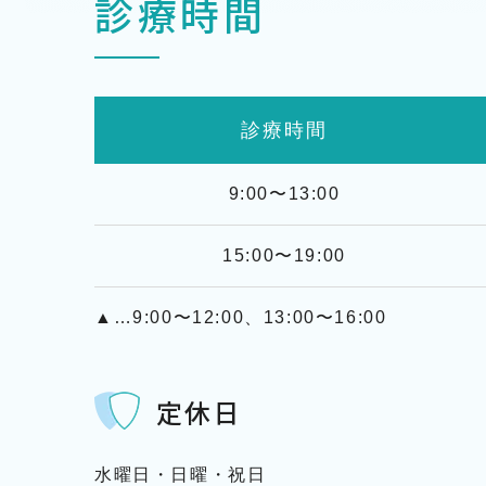
診療時間
診療時間
9:00〜13:00
15:00〜19:00
▲…9:00〜12:00、13:00〜16:00
定休日
水曜日・日曜・祝日