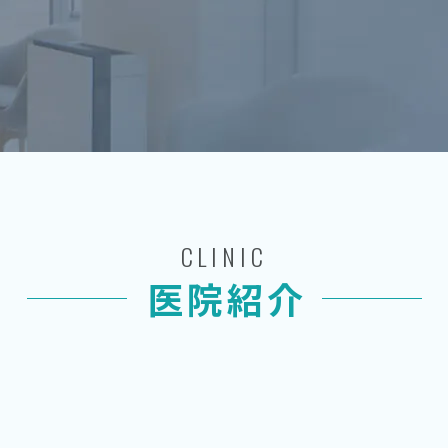
CLINIC
医院紹介