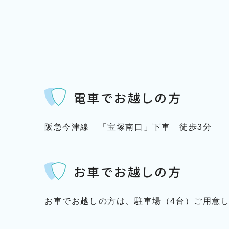
電車でお越しの方
阪急今津線 「宝塚南口」下車 徒歩3分
お車でお越しの方
お車でお越しの方は、駐車場（4台）ご用意